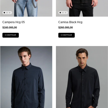
Campera Hcg 05
Camisa Black Hcg
$160.000,00
$260.000,00
COMPRAR
COMPRAR