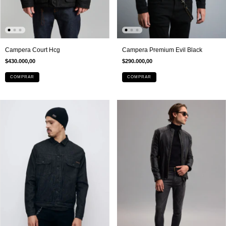
Campera Court Hcg
Campera Premium Evil Black
$430.000,00
$290.000,00
COMPRAR
COMPRAR