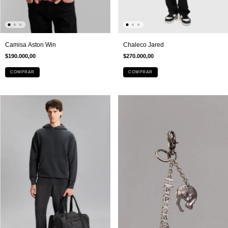
Chaleco Jared
Camisa Aston Win
$270.000,00
$190.000,00
COMPRAR
COMPRAR