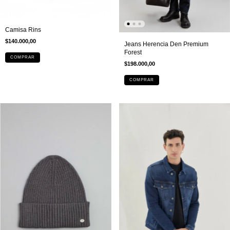
Camisa Rins
$140.000,00
Jeans Herencia Den Premium
Forest
COMPRAR
$198.000,00
COMPRAR