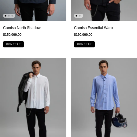
Camisa Essential Warp
Camisa North Shadow
$190.000,00
$150.000,00
COMPRAR
COMPRAR