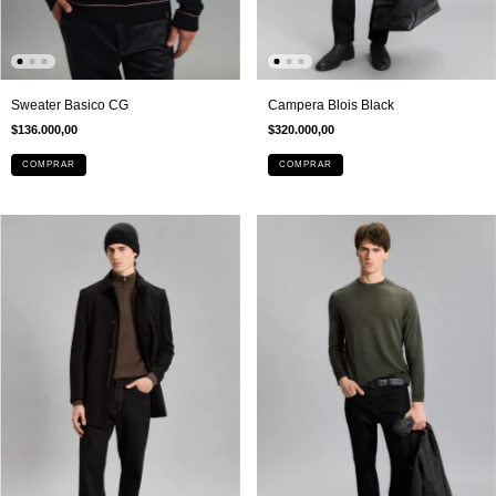
Campera Blois Black
Sweater Basico CG
$320.000,00
$136.000,00
COMPRAR
COMPRAR