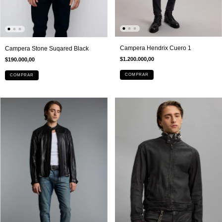
Campera Hendrix Cuero 1
Campera Stone Suqared Black
$1.200.000,00
$190.000,00
COMPRAR
COMPRAR