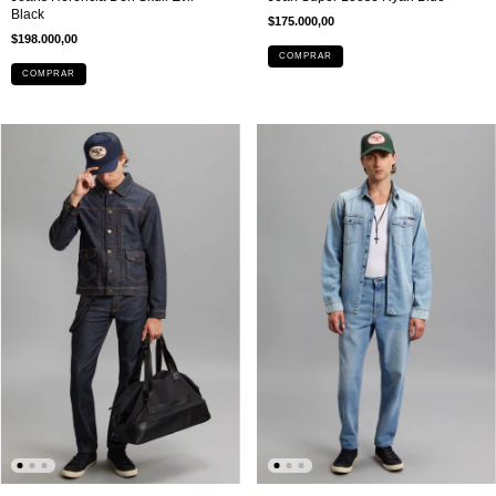
Black
$175.000,00
$198.000,00
COMPRAR
COMPRAR