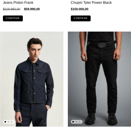
Jeans Piston Frank
Chupin Tyler Power Black
$119.980,00
$59.990,00
$150.000,00
COMPRAR
COMPRAR