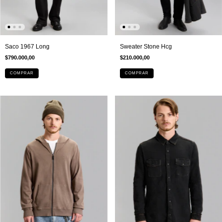
Saco 1967 Long
Sweater Stone Hcg
$790.000,00
$210.000,00
COMPRAR
COMPRAR