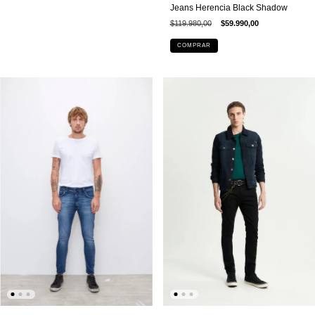
Jeans Herencia Black Shadow
$119.980,00
$59.990,00
COMPRAR