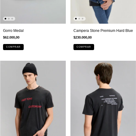
Gorro Medal
Campera Stone Premium Hard Blue
$62.000,00
$230.000,00
COMPRAR
COMPRAR