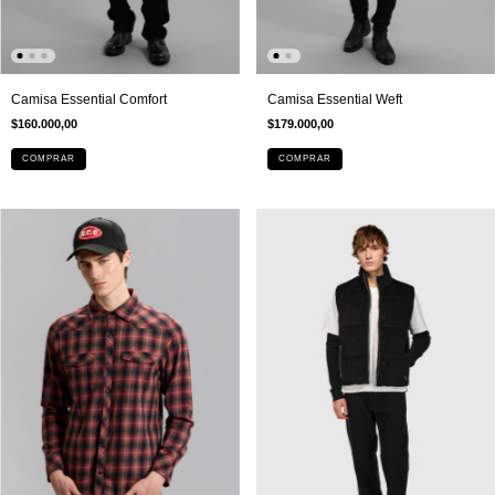
Camisa Essential Comfort
Camisa Essential Weft
$160.000,00
$179.000,00
COMPRAR
COMPRAR