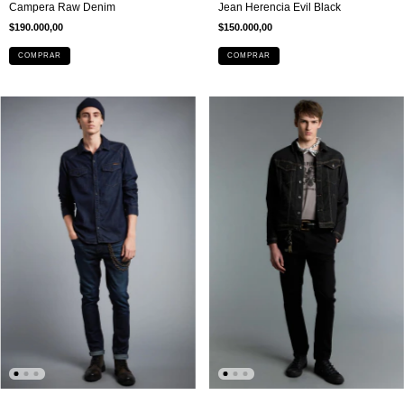
Campera Raw Denim
Jean Herencia Evil Black
$190.000,00
$150.000,00
COMPRAR
COMPRAR