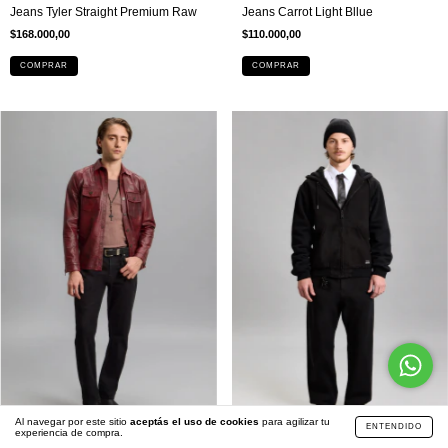
Jeans Tyler Straight Premium Raw
Jeans Carrot Light Bllue
$168.000,00
$110.000,00
COMPRAR
COMPRAR
Al navegar por este sitio
aceptás el uso de cookies
para agilizar tu
ENTENDIDO
experiencia de compra.