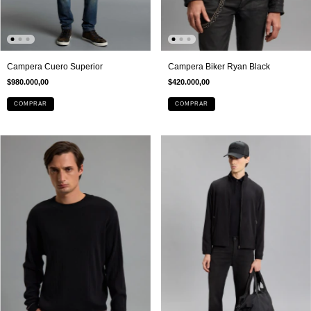
Campera Cuero Superior
Campera Biker Ryan Black
$980.000,00
$420.000,00
COMPRAR
COMPRAR