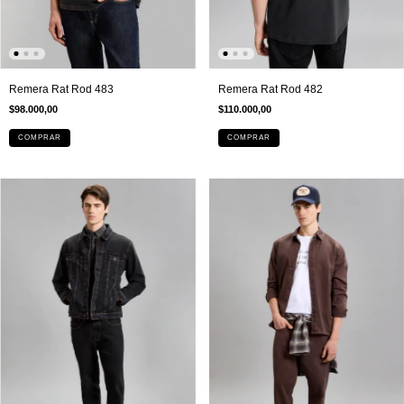
Remera Rat Rod 482
Remera Rat Rod 483
$110.000,00
$98.000,00
COMPRAR
COMPRAR