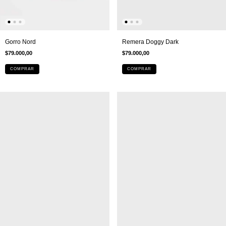
Gorro Nord
Remera Doggy Dark
$79.000,00
$79.000,00
COMPRAR
COMPRAR