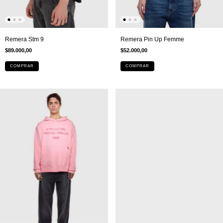
Remera Stm 9
Remera Pin Up Femme
$89.000,00
$52.000,00
COMPRAR
COMPRAR