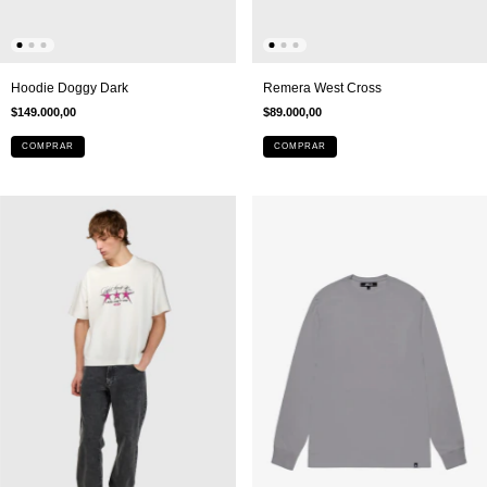
Hoodie Doggy Dark
Remera West Cross
$149.000,00
$89.000,00
COMPRAR
COMPRAR