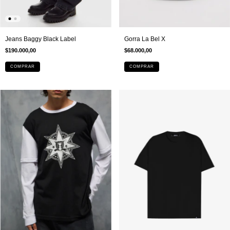
Jeans Baggy Black Label
Gorra La Bel X
$190.000,00
$68.000,00
COMPRAR
COMPRAR