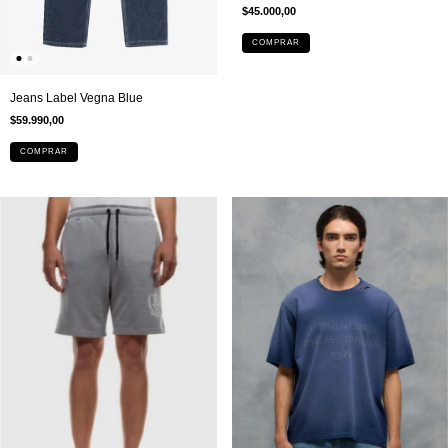
$45.000,00
COMPRAR
Jeans Label Vegna Blue
$59.990,00
COMPRAR