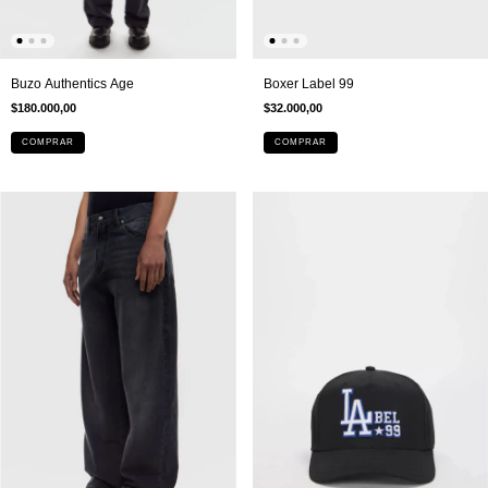
Buzo Authentics Age
Boxer Label 99
$180.000,00
$32.000,00
COMPRAR
COMPRAR