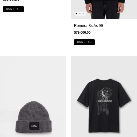
COMPRAR
Remera Bs As 99
$79.000,00
COMPRAR