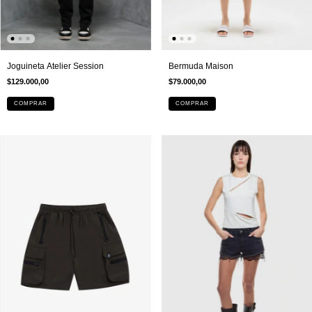
Joguineta Atelier Session
Bermuda Maison
$129.000,00
$79.000,00
COMPRAR
COMPRAR