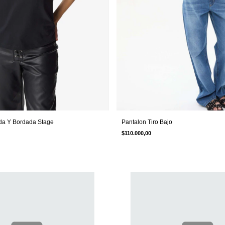
a Y Bordada Stage
Pantalon Tiro Bajo
$110.000,00