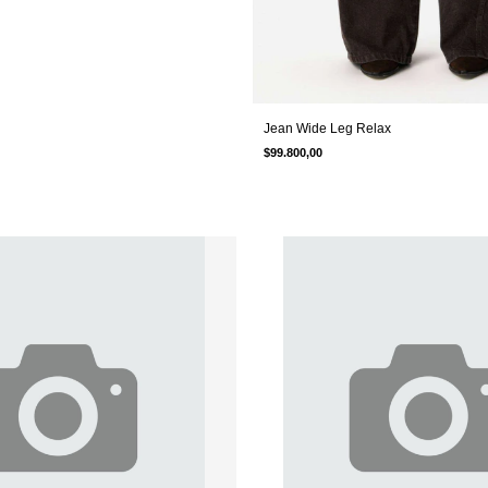
Jean Wide Leg Relax
$99.800,00