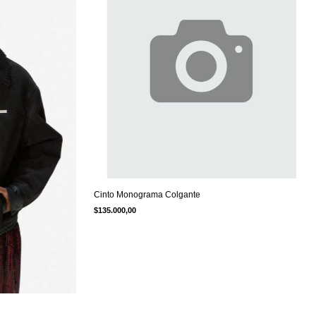
Cinto Monograma Colgante
$135.000,00