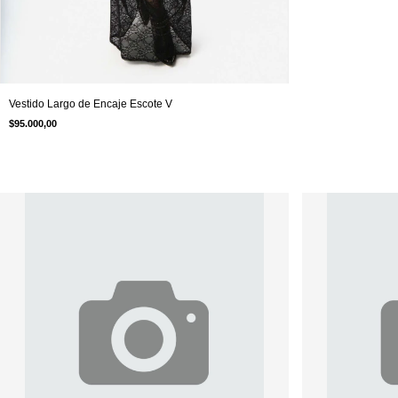
Vestido Largo de Encaje Escote V
$95.000,00