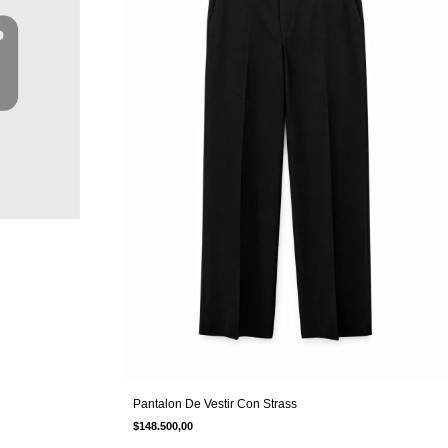
Pantalon De Vestir Con Strass
$148.500,00