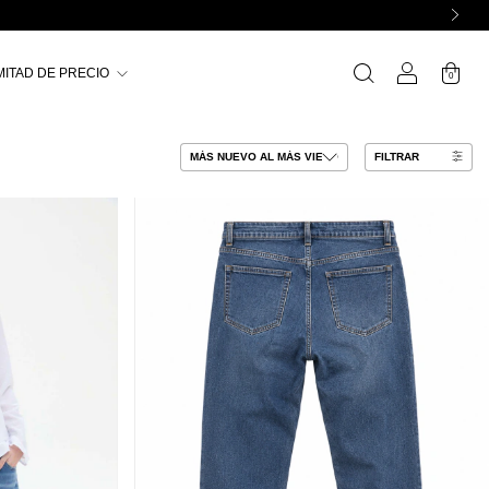
MITAD DE PRECIO
0
FILTRAR