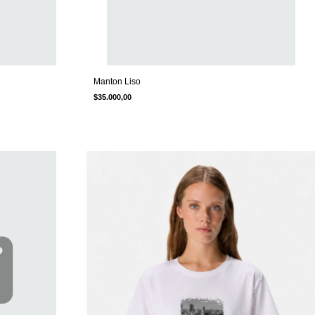
Manton Liso
$35.000,00