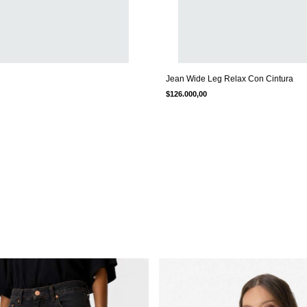
Jean Wide Leg Relax Con Cintura
$126.000,00