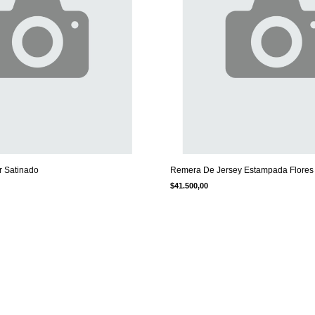
r Satinado
Remera De Jersey Estampada Flores
$41.500,00