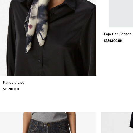
Faja Con Tachas
$139.000,00
Pañuelo Liso
$19.900,00