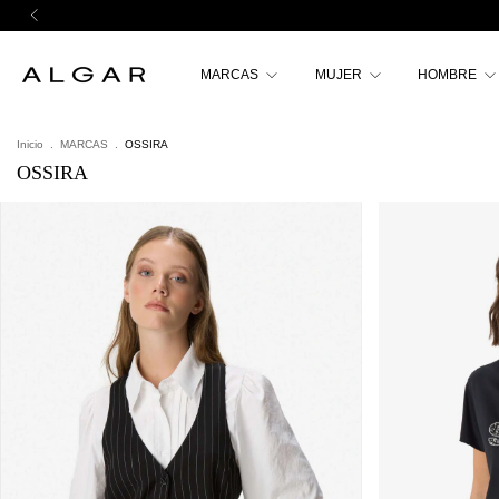
MARCAS
MUJER
HOMBRE
Inicio
.
MARCAS
.
OSSIRA
OSSIRA