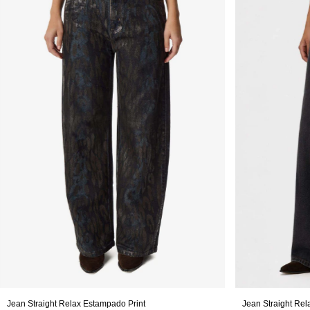
Jean Straight Relax Estampado Print
Jean Straight Rel