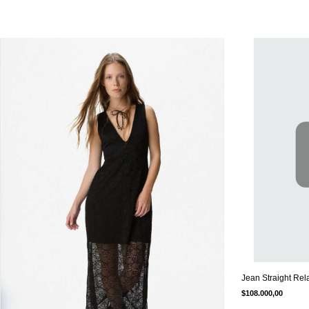
Jean Straight Rel
$108.000,00