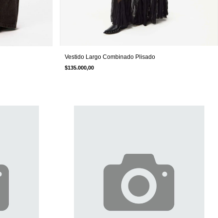
Vestido Largo Combinado Plisado
$135.000,00