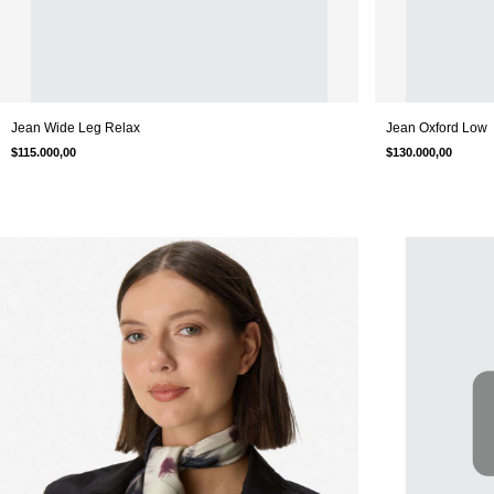
Jean Wide Leg Relax
Jean Oxford Low
$115.000,00
$130.000,00