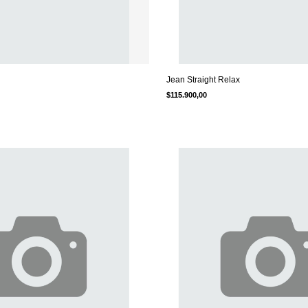
Jean Straight Relax
$115.900,00