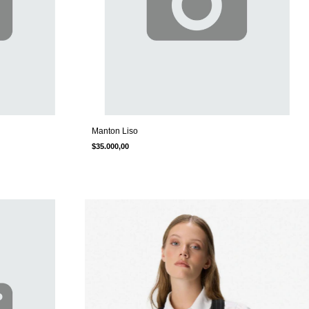
Manton Liso
$35.000,00