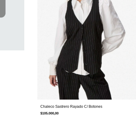
Chaleco Sastrero Rayado C/ Botones
$105.000,00