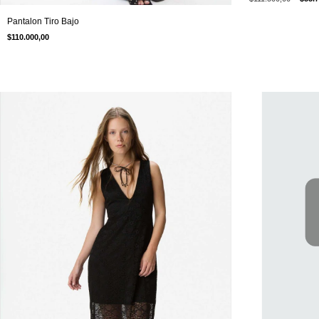
Pantalon Tiro Bajo
$110.000,00