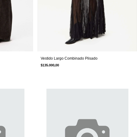
Vestido Largo Combinado Plisado
$135.000,00