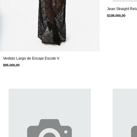
Jean Straight Rel
$108.000,00
Vestido Largo de Encaje Escote V
$95.000,00