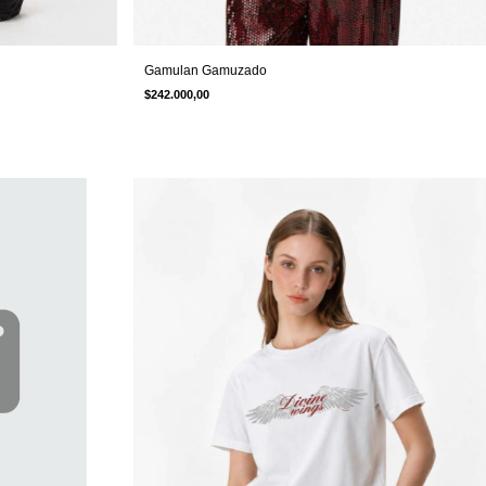
Gamulan Gamuzado
$242.000,00