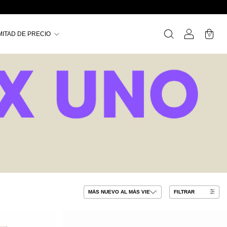
MITAD DE PRECIO
0
FILTRAR