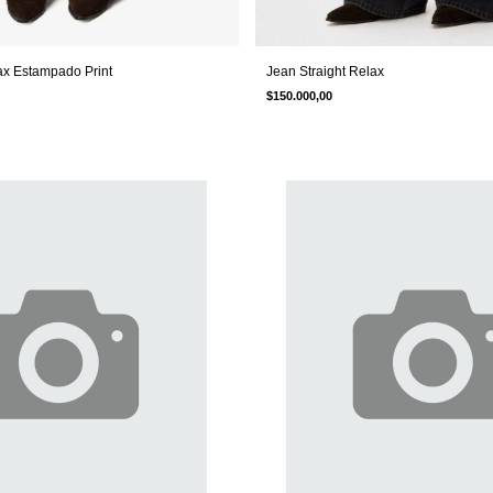
ax Estampado Print
Jean Straight Relax
$150.000,00