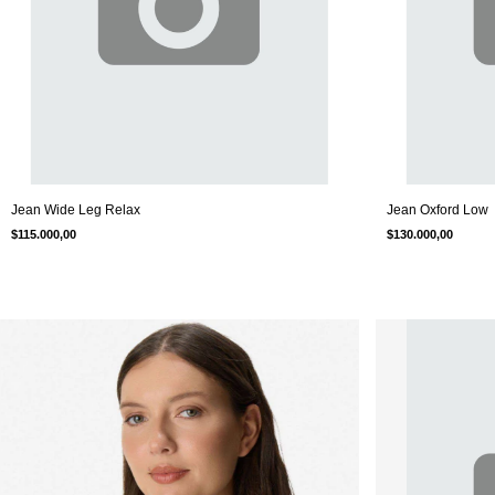
Jean Wide Leg Relax
Jean Oxford Low
$115.000,00
$130.000,00