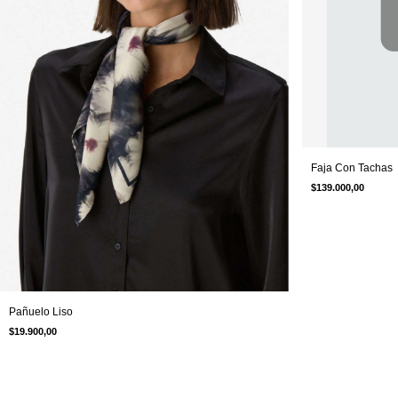
Faja Con Tachas
$139.000,00
Pañuelo Liso
$19.900,00