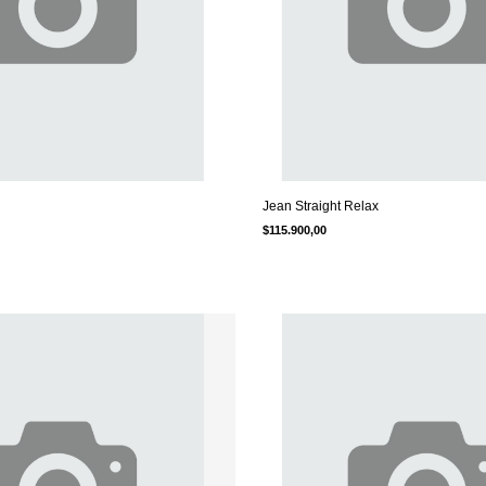
Jean Straight Relax
$115.900,00