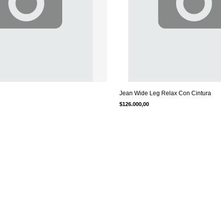
Jean Wide Leg Relax Con Cintura
$126.000,00