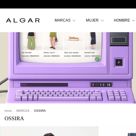
MARCAS
MUJER
HOMBRE
Inicio
.
MARCAS
.
OSSIRA
OSSIRA