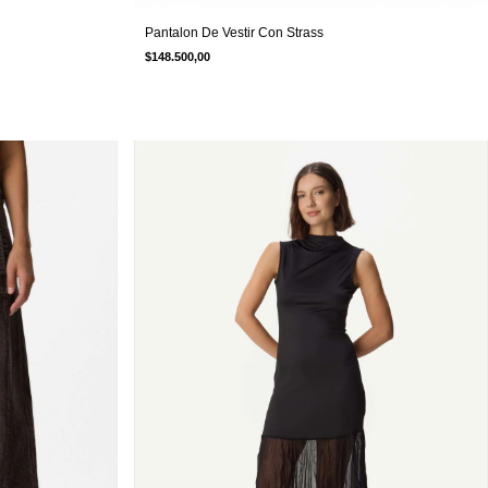
Pantalon De Vestir Con Strass
$148.500,00