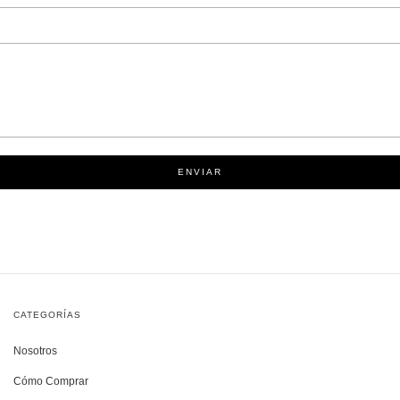
ENVIAR
CATEGORÍAS
Nosotros
Cómo Comprar