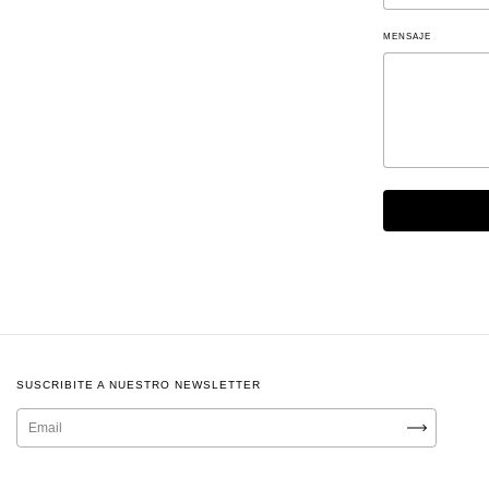
MENSAJE
SUSCRIBITE A NUESTRO NEWSLETTER