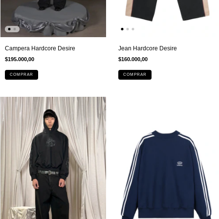
Campera Hardcore Desire
Jean Hardcore Desire
$195.000,00
$160.000,00
COMPRAR
COMPRAR