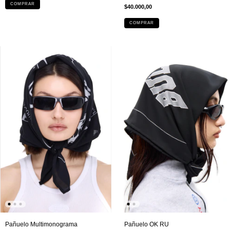
COMPRAR
$40.000,00
COMPRAR
Pañuelo Multimonograma
Pañuelo OK RU