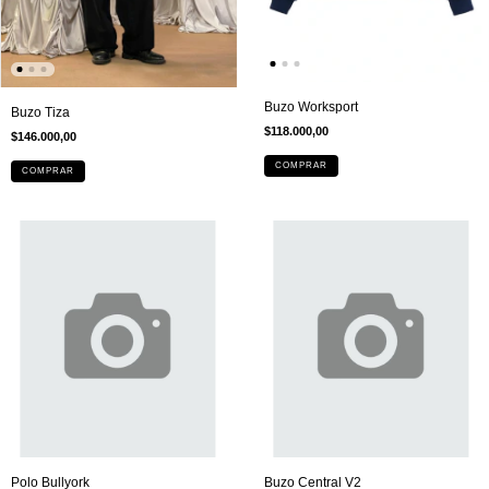
Buzo Worksport
Buzo Tiza
$118.000,00
$146.000,00
COMPRAR
COMPRAR
Polo Bullyork
Buzo Central V2