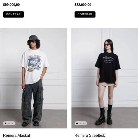
$82.000,00
$99.000,00
COMPRAR
COMPRAR
Remera Streetbob
Remera Alaskat