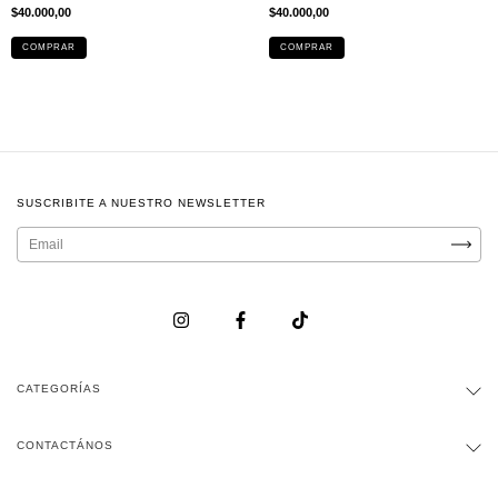
$40.000,00
$40.000,00
COMPRAR
COMPRAR
SUSCRIBITE A NUESTRO NEWSLETTER
CATEGORÍAS
CONTACTÁNOS