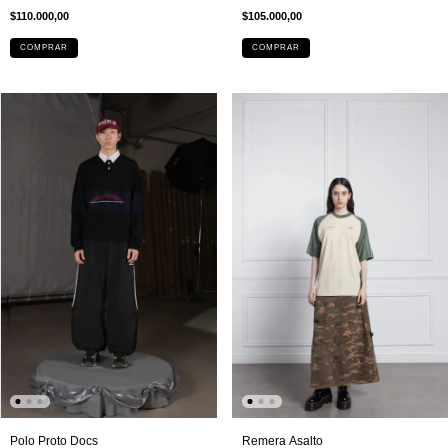
$110.000,00
$105.000,00
COMPRAR
COMPRAR
Remera Asalto
Polo Proto Docs