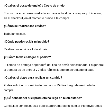
¿Cuál es el costo de envío? / Costo de envío
El costo de envío será mostrado en base al total de la compra y ubicación,
en el checkout, en el momento previo a la compra.
¿Cómo se realizan los envíos?
Trabajamos con:
¿Dónde puedo recibir mi pedido?
Realizamos envíos a todo el país.
¿Cuánto tarda en llegar el pedido?
El tiempo de entrega dependerá del tipo de envío seleccionado. En general,
la demora es de entre 3 y 7 días hábiles luego de acreditado el pago.
¿Cuál es el plazo para realizar un cambio?
Podés solicitar un cambio dentro de los 15 días luego de realizada la
compra.
¿Qué debo hacer si el producto no llega en buen estado?
Contactate con nosotros a
publicidad@algardigital.com.ar
y te enviaremos