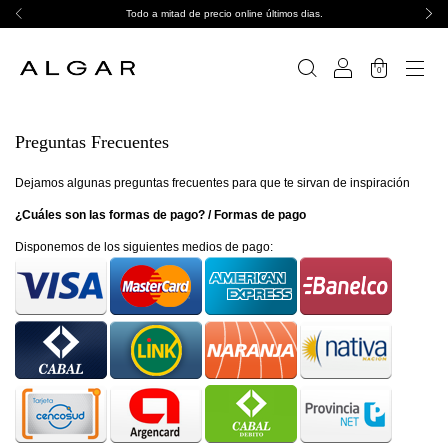
Todo a mitad de precio online últimos dias.
0
Preguntas Frecuentes
Dejamos algunas preguntas frecuentes para que te sirvan de inspiración
¿Cuáles son las formas de pago? / Formas de pago
Disponemos de los siguientes medios de pago: