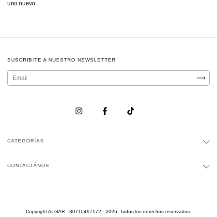
uno nuevo.
SUSCRIBITE A NUESTRO NEWSLETTER
CATEGORÍAS
CONTACTÁNOS
Copyright ALGAR - 30710497172 - 2026. Todos los derechos reservados.