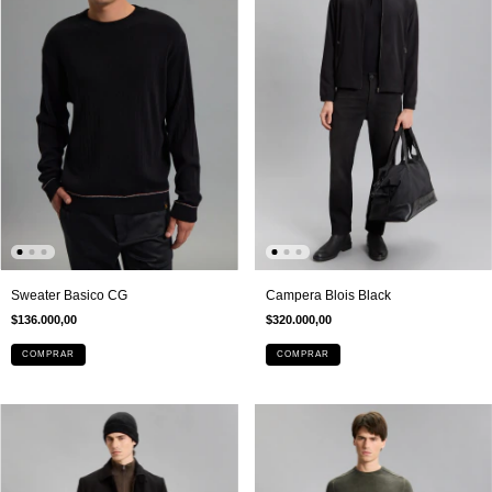
Campera Blois Black
Sweater Basico CG
$320.000,00
$136.000,00
COMPRAR
COMPRAR