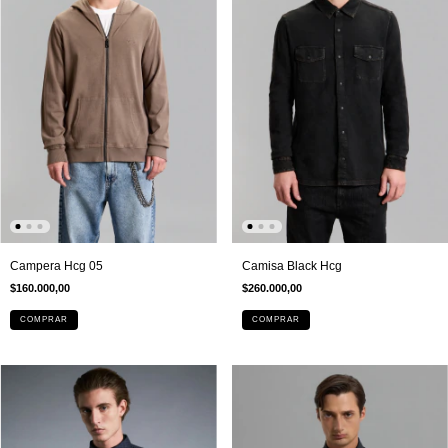
Campera Hcg 05
Camisa Black Hcg
$160.000,00
$260.000,00
COMPRAR
COMPRAR