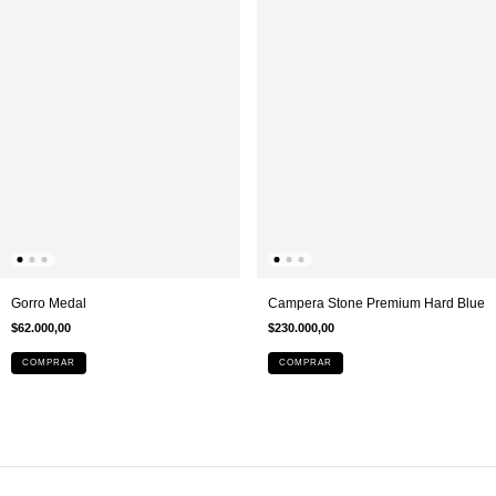
Gorro Medal
Campera Stone Premium Hard Blue
$62.000,00
$230.000,00
COMPRAR
COMPRAR