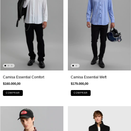
Camisa Essential Comfort
Camisa Essential Weft
$160.000,00
$179.000,00
COMPRAR
COMPRAR