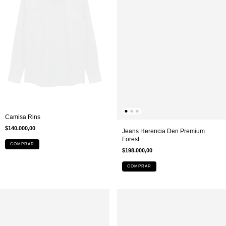
Camisa Rins
$140.000,00
Jeans Herencia Den Premium
Forest
COMPRAR
$198.000,00
COMPRAR