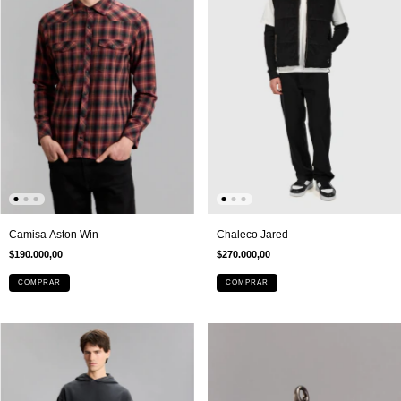
Chaleco Jared
Camisa Aston Win
$270.000,00
$190.000,00
COMPRAR
COMPRAR