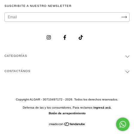
SUSCRIBITE A NUESTRO NEWSLETTER
CATEGORÍAS
CONTACTÁNOS
Copyright ALGAR - 30710497172 - 2026. Todos los derechos reservados.
Defensa de las y los consumidores. Para reclamos
ingresá acá.
Botón de arrepentimiento