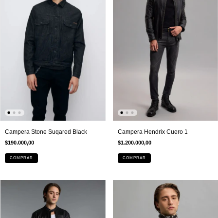
Campera Hendrix Cuero 1
Campera Stone Suqared Black
$1.200.000,00
$190.000,00
COMPRAR
COMPRAR