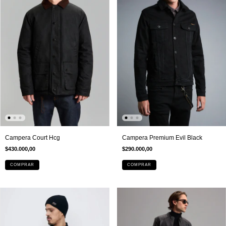
Campera Court Hcg
Campera Premium Evil Black
$430.000,00
$290.000,00
COMPRAR
COMPRAR