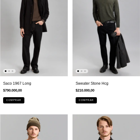
Saco 1967 Long
Sweater Stone Hcg
$790.000,00
$210.000,00
COMPRAR
COMPRAR