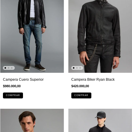
Campera Cuero Superior
Campera Biker Ryan Black
$980.000,00
$420.000,00
COMPRAR
COMPRAR