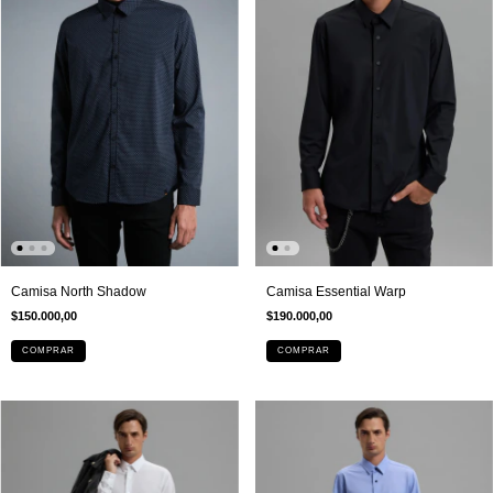
Camisa Essential Warp
Camisa North Shadow
$190.000,00
$150.000,00
COMPRAR
COMPRAR