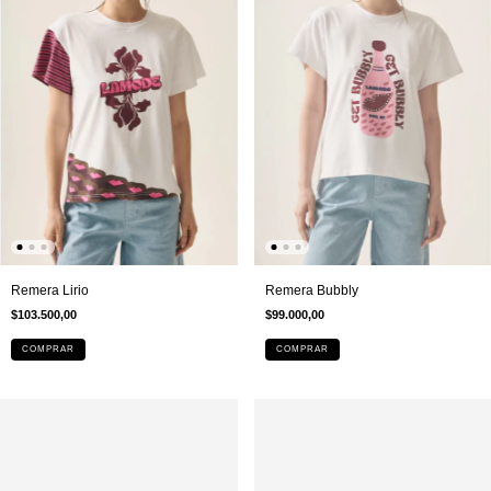
Remera Lirio
Remera Bubbly
$103.500,00
$99.000,00
COMPRAR
COMPRAR