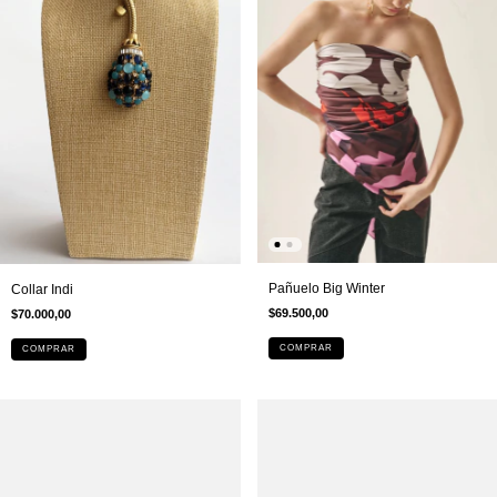
Pañuelo Big Winter
Collar Indi
$69.500,00
$70.000,00
COMPRAR
COMPRAR