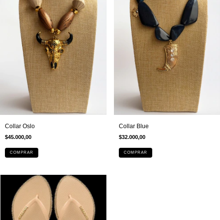
Collar Oslo
Collar Blue
$45.000,00
$32.000,00
COMPRAR
COMPRAR