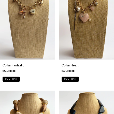
Collar Fantastic
Collar Heart
$55.000,00
$48.000,00
COMPRAR
COMPRAR