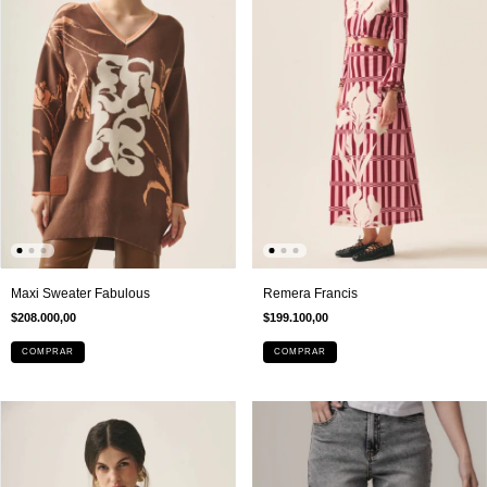
Maxi Sweater Fabulous
Remera Francis
$208.000,00
$199.100,00
COMPRAR
COMPRAR