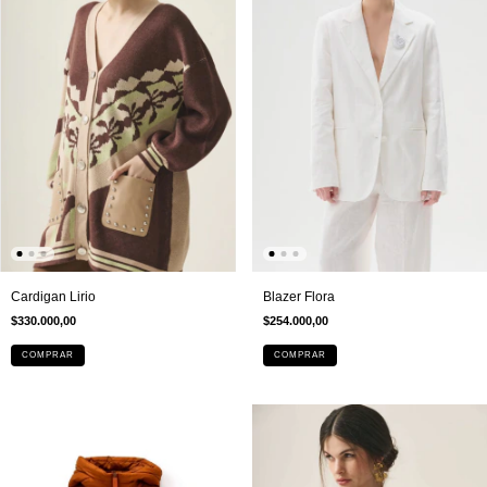
Cardigan Lirio
Blazer Flora
$330.000,00
$254.000,00
COMPRAR
COMPRAR