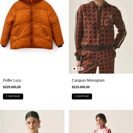
Puffer Lucy
Canguro Monogram
$229.000,00
$215.500,00
COMPRAR
COMPRAR