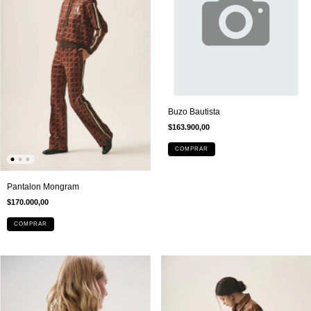
Buzo Bautista
$163.900,00
COMPRAR
Pantalon Mongram
$170.000,00
COMPRAR