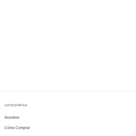
CATEGORÍAS
Nosotros
Cómo Comprar