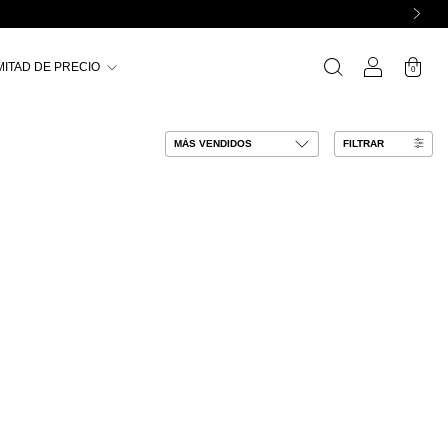
MITAD DE PRECIO
0
FILTRAR