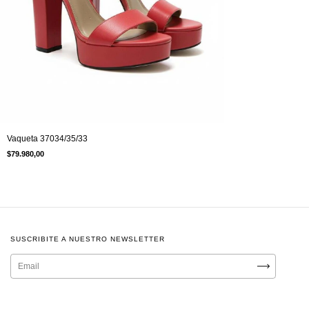
Vaqueta 37034/35/33
$79.980,00
SUSCRIBITE A NUESTRO NEWSLETTER