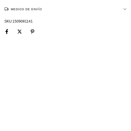
MEDIOS DE ENVÍO
1509081141