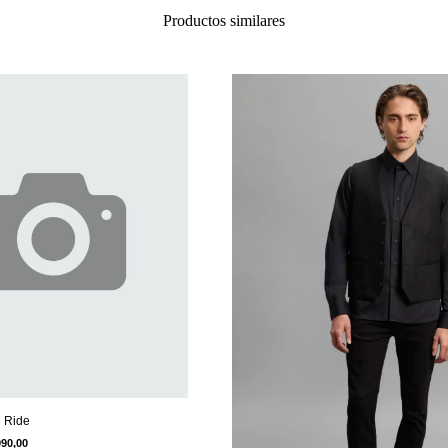
Productos similares
 Ride
990,00