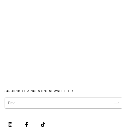
SUSCRIBITE A NUESTRO NEWSLETTER