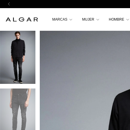
MARCAS
MUJER
HOMBRE