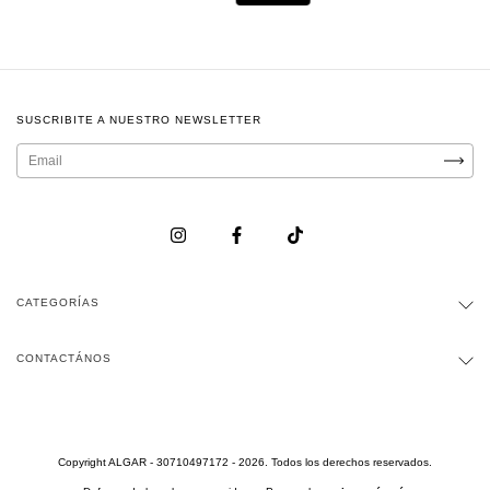
SUSCRIBITE A NUESTRO NEWSLETTER
CATEGORÍAS
CONTACTÁNOS
Copyright ALGAR - 30710497172 - 2026. Todos los derechos reservados.