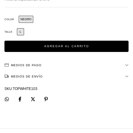
NEGRO
COLOR
L
TALLE
MEDIOS DE PAGO
MEDIOS DE ENVÍO
TOPWHITE103