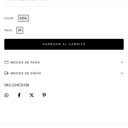
AZUL
COLOR
30
TALLE
MEDIOS DE PAGO
MEDIOS DE ENVÍO
224CDJ38