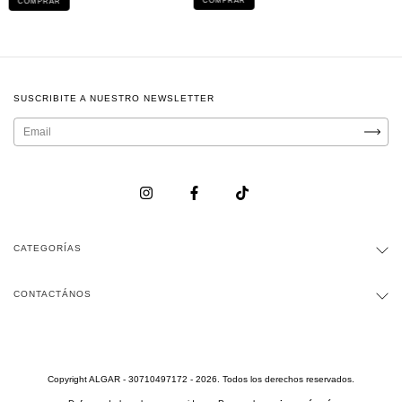
COMPRAR
COMPRAR
SUSCRIBITE A NUESTRO NEWSLETTER
CATEGORÍAS
CONTACTÁNOS
Copyright ALGAR - 30710497172 - 2026. Todos los derechos reservados.