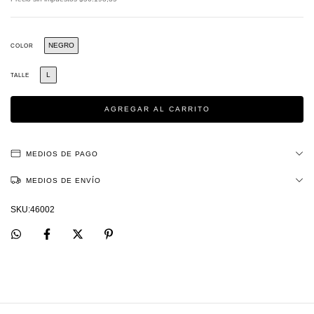
NEGRO
COLOR
L
TALLE
MEDIOS DE PAGO
MEDIOS DE ENVÍO
46002