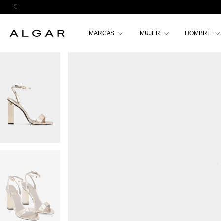
MARCAS
MUJER
HOMBRE