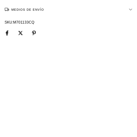
MEDIOS DE ENVÍO
M701133CQ