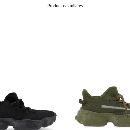
Productos similares