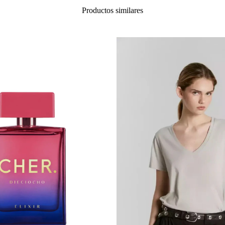
Productos similares