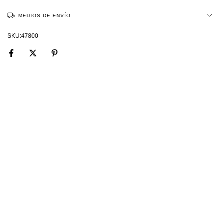
MEDIOS DE ENVÍO
47800