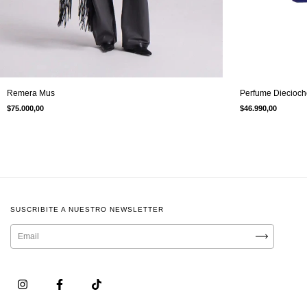
Perfume Diecioch
Remera Mus
$46.990,00
$75.000,00
SUSCRIBITE A NUESTRO NEWSLETTER