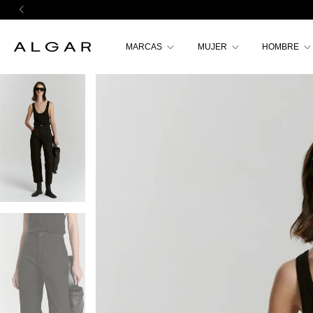
MARCAS
MUJER
HOMBRE