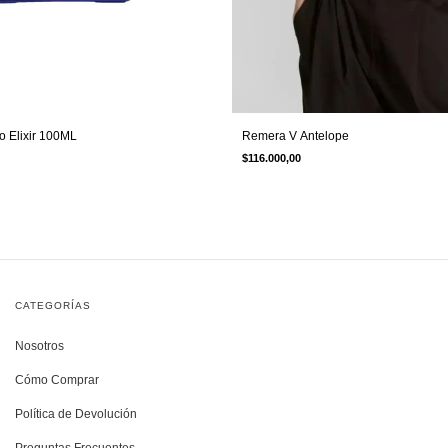
o Elixir 100ML
Remera V Antelope
$116.000,00
CATEGORÍAS
Nosotros
Cómo Comprar
Política de Devolución
Preguntas Frecuentes