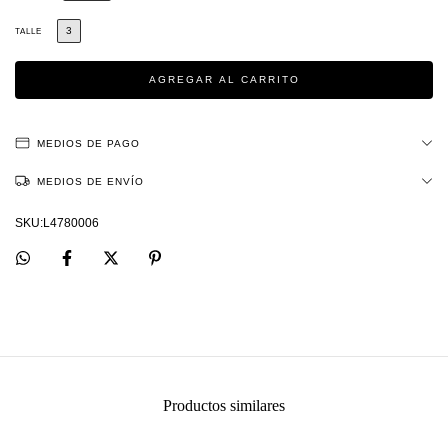
3
TALLE
MEDIOS DE PAGO
MEDIOS DE ENVÍO
L4780006
Productos similares