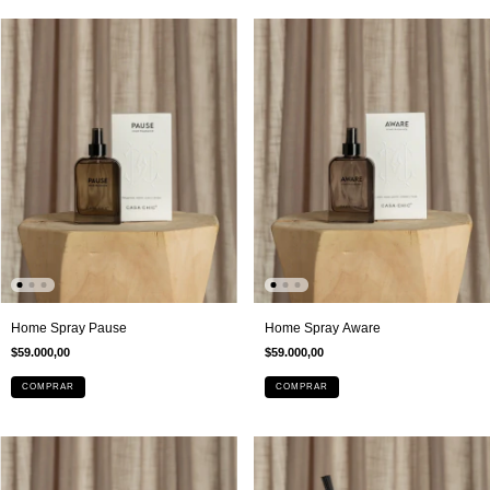
Home Spray Pause
Home Spray Aware
$59.000,00
$59.000,00
COMPRAR
COMPRAR