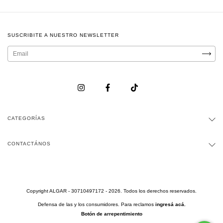
SUSCRIBITE A NUESTRO NEWSLETTER
CATEGORÍAS
CONTACTÁNOS
Copyright ALGAR - 30710497172 - 2026. Todos los derechos reservados.
Defensa de las y los consumidores. Para reclamos
ingresá acá.
Botón de arrepentimiento