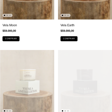
Vela Moon
Vela Earth
$59.000,00
$59.000,00
COMPRAR
COMPRAR