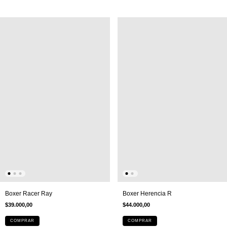
Boxer Racer Ray
Boxer Herencia R
$39.000,00
$44.000,00
COMPRAR
COMPRAR