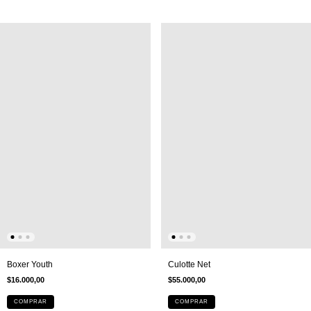
Culotte Net
Boxer Youth
$55.000,00
$16.000,00
COMPRAR
COMPRAR