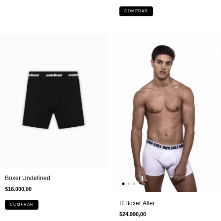
COMPRAR
Boxer Undefined
$18.000,00
H Boxer Alter
COMPRAR
$24.990,00