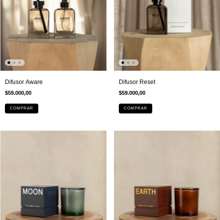
Difusor Aware
Difusor Reset
$59.000,00
$59.000,00
COMPRAR
COMPRAR