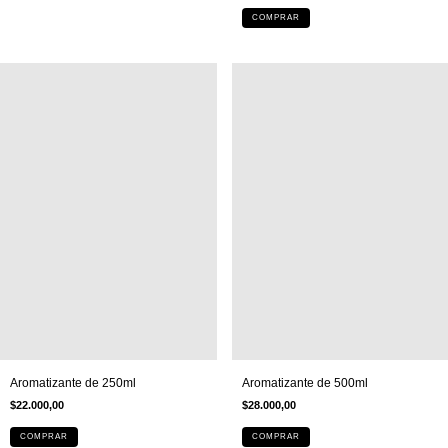
COMPRAR
Aromatizante de 250ml
Aromatizante de 500ml
$22.000,00
$28.000,00
COMPRAR
COMPRAR