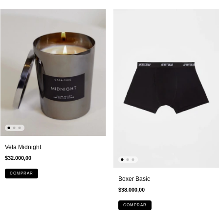
Vela Midnight
$32.000,00
COMPRAR
Boxer Basic
$38.000,00
COMPRAR