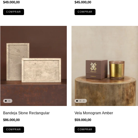
$49.000,00
$45.000,00
COMPRAR
COMPRAR
Bandeja Stone Rectangular
Vela Monogram Amber
$86.000,00
$59.000,00
COMPRAR
COMPRAR