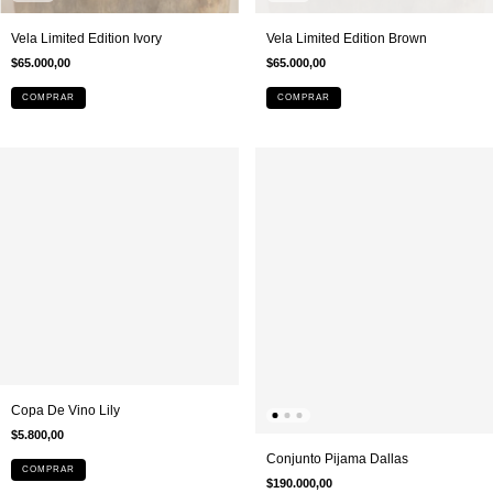
Vela Limited Edition Ivory
Vela Limited Edition Brown
$65.000,00
$65.000,00
COMPRAR
COMPRAR
Copa De Vino Lily
$5.800,00
Conjunto Pijama Dallas
COMPRAR
$190.000,00