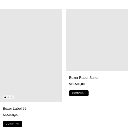
Boxer Racer Sailor
$19.500,00
COMPRAR
Boxer Label 99
$32.000,00
COMPRAR