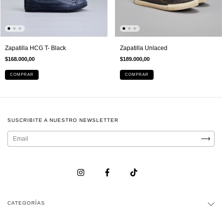
Zapatilla HCG T- Black
Zapatilla Unlaced
$168.000,00
$189.000,00
COMPRAR
COMPRAR
SUSCRIBITE A NUESTRO NEWSLETTER
CATEGORÍAS