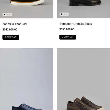
Borcego Herencia Black
Zapatilla Thor Fast
$350.000,00
$140.000,00
COMPRAR
COMPRAR