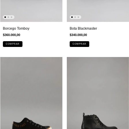
Borcego Tomboy
Bota Blackmaster
$360.000,00
$340.000,00
COMPRAR
COMPRAR