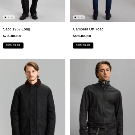
Campera Off Road
Saco 1967 Long
$480.000,00
$790.000,00
COMPRAR
COMPRAR