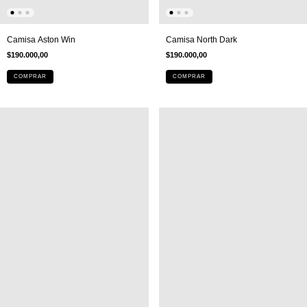
Camisa Aston Win
Camisa North Dark
$190.000,00
$190.000,00
COMPRAR
COMPRAR