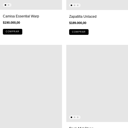
Camisa Essential Warp
Zapatilla Unlaced
$190.000,00
$189.000,00
COMPRAR
COMPRAR