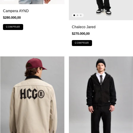
Campera AYND
$280.000,00
Chaleco Jared
COMPRAR
$270.000,00
COMPRAR