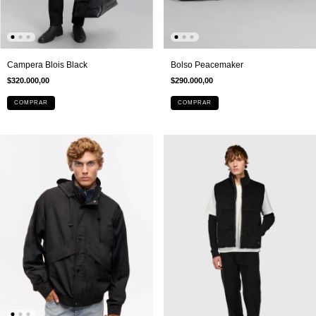
Campera Blois Black
Bolso Peacemaker
$320.000,00
$290.000,00
COMPRAR
COMPRAR