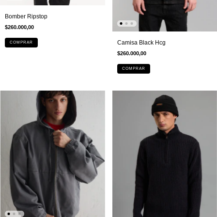
Bomber Ripstop
$260.000,00
Camisa Black Hcg
COMPRAR
$260.000,00
COMPRAR