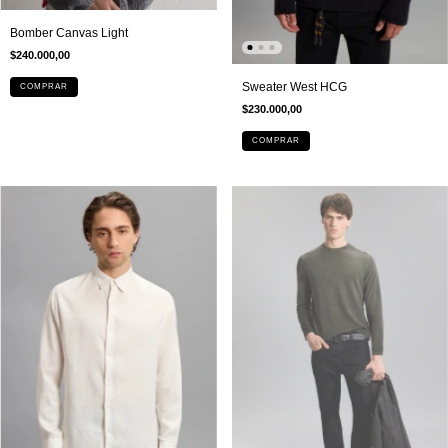
Bomber Canvas Light
$240.000,00
Sweater West HCG
COMPRAR
$230.000,00
COMPRAR