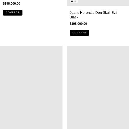
$198.000,00
Jeans Herencia Den Skull Evil
COMPRAR
Black
$198.000,00
COMPRAR