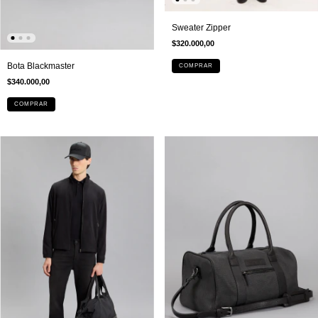
Sweater Zipper
$320.000,00
Bota Blackmaster
COMPRAR
$340.000,00
COMPRAR