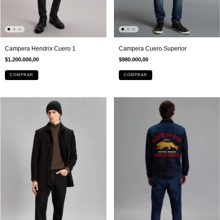
Campera Hendrix Cuero 1
Campera Cuero Superior
$1.200.000,00
$980.000,00
COMPRAR
COMPRAR