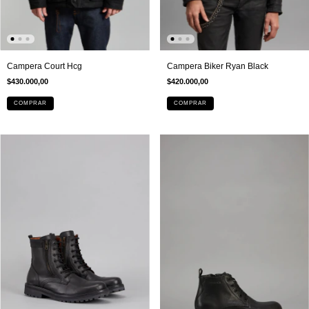
Campera Court Hcg
Campera Biker Ryan Black
$430.000,00
$420.000,00
COMPRAR
COMPRAR