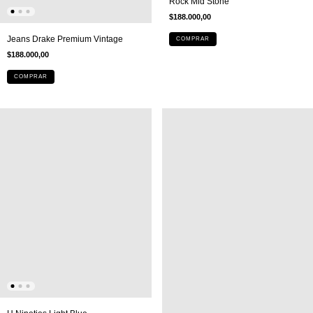
Rock Mid Stone
$188.000,00
Jeans Drake Premium Vintage
COMPRAR
$188.000,00
COMPRAR