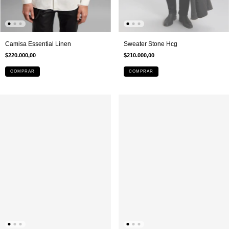
Sweater Stone Hcg
Camisa Essential Linen
$210.000,00
$220.000,00
COMPRAR
COMPRAR