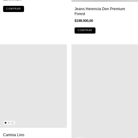
Jeans Herencia Den Premium
COMPRAR
Forest
$198.000,00
COMPRAR
Camisa Lino