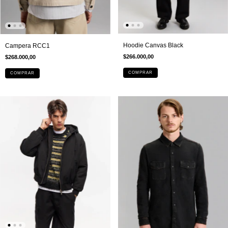
Hoodie Canvas Black
Campera RCC1
$266.000,00
$268.000,00
COMPRAR
COMPRAR