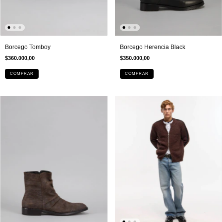
Borcego Herencia Black
Borcego Tomboy
$350.000,00
$360.000,00
COMPRAR
COMPRAR