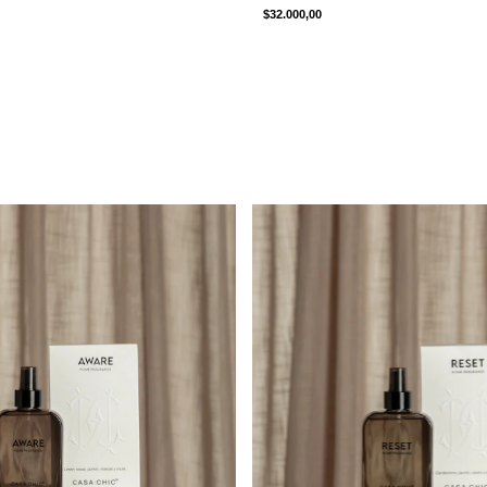
$32.000,00