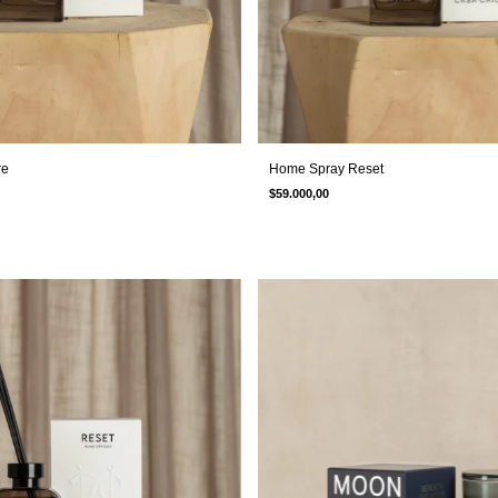
re
Home Spray Reset
$59.000,00