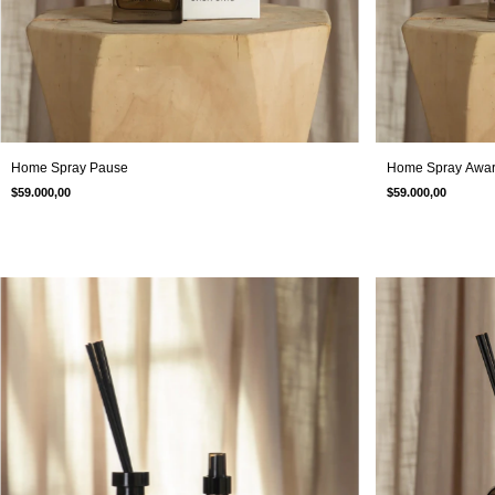
Home Spray Pause
Home Spray Awa
$59.000,00
$59.000,00