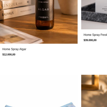
Home Spray Fresh
$39.000,00
Home Spray Algar
$12.000,00