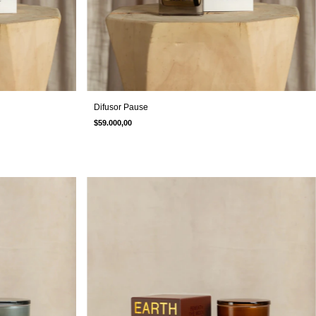
Difusor Pause
$59.000,00