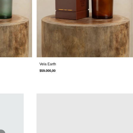
Vela Earth
$59.000,00