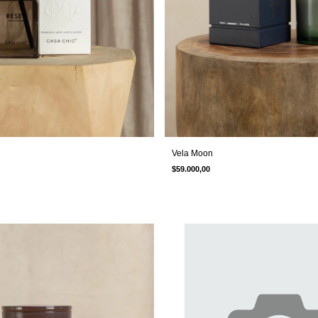
Vela Moon
$59.000,00