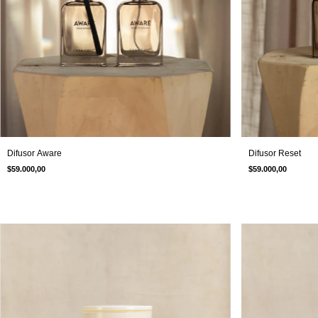
Difusor Aware
Difusor Reset
$59.000,00
$59.000,00