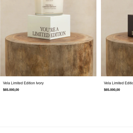
Vela Limited Edition Ivory
Vela Limited Edit
$65.000,00
$65.000,00