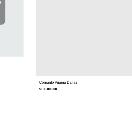
Conjunto Pijama Dallas
$190.000,00