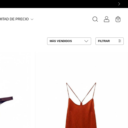
MITAD DE PRECIO
0
FILTRAR