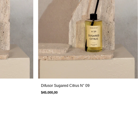
Difusor Sugared Citrus N° 09
$45.000,00