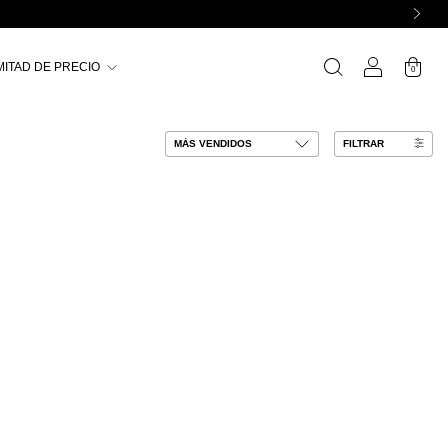
MITAD DE PRECIO
0
FILTRAR