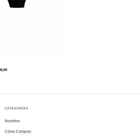
00,00
CATEGORÍAS
Nosotros
Cómo Comprar