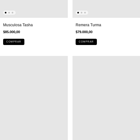
Musculosa Tasha
Remera Turma
$85.000,00
$79.000,00
COMPRAR
COMPRAR