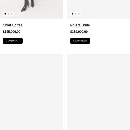
Skort Cortez
Polera Brule
$145.000,00
$139.000,00
COMPRAR
COMPRAR