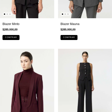
Blazer Mauna
Blazer Minto
$285.000,00
$285.000,00
COMPRAR
COMPRAR