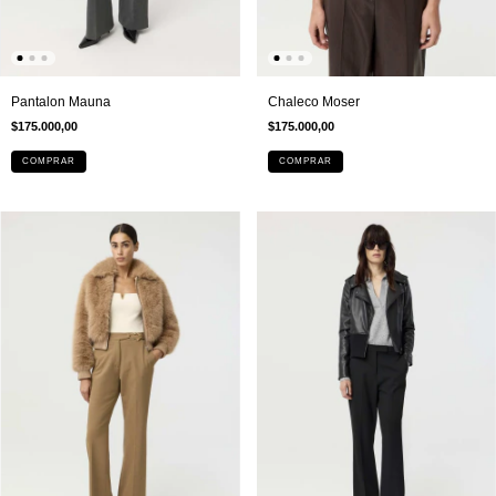
Pantalon Mauna
Chaleco Moser
$175.000,00
$175.000,00
COMPRAR
COMPRAR