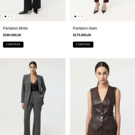
Pantalon Minto
Pantalon Alain
$180.000,00
$175.000,00
COMPRAR
COMPRAR