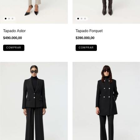
Tapado Forquet
Tapado Astor
$390.000,00
$490.000,00
COMPRAR
COMPRAR