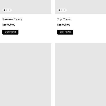
Remera Dicksy
Top Creus
$85.000,00
$85.000,00
COMPRAR
COMPRAR