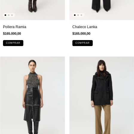
Pollera Ramia
Chaleco Lanka
$165.000,00
$165.000,00
COMPRAR
COMPRAR