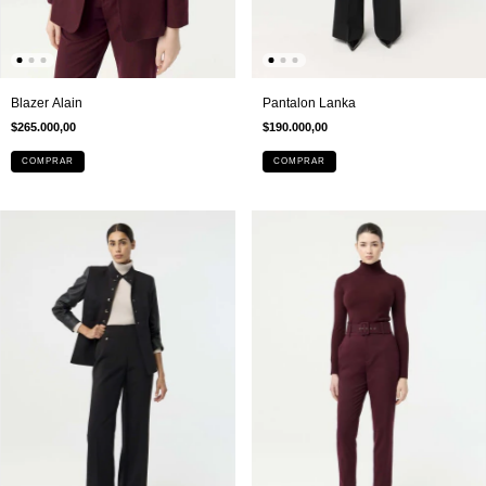
Blazer Alain
Pantalon Lanka
$265.000,00
$190.000,00
COMPRAR
COMPRAR