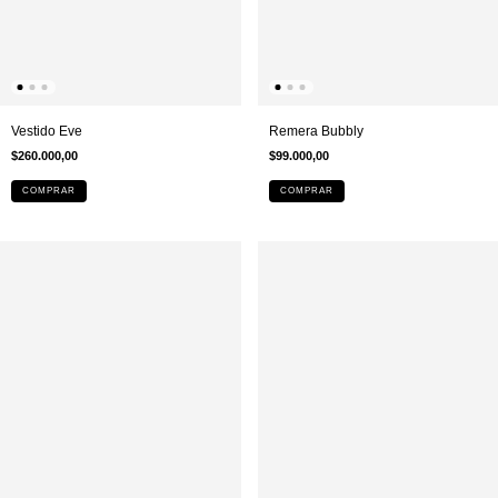
Vestido Eve
Remera Bubbly
$260.000,00
$99.000,00
COMPRAR
COMPRAR