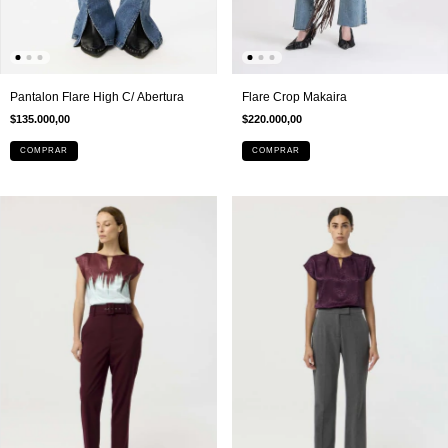
Flare Crop Makaira
Pantalon Flare High C/ Abertura
$220.000,00
$135.000,00
COMPRAR
COMPRAR