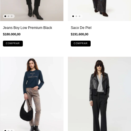
Jeans Boy Low Premium Black
Saco De Piel
$180.000,00
$191.600,00
COMPRAR
COMPRAR