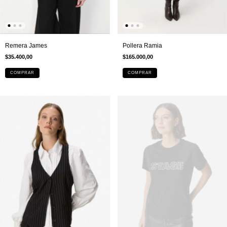
Pollera Ramia
Remera James
$165.000,00
$35.400,00
COMPRAR
COMPRAR