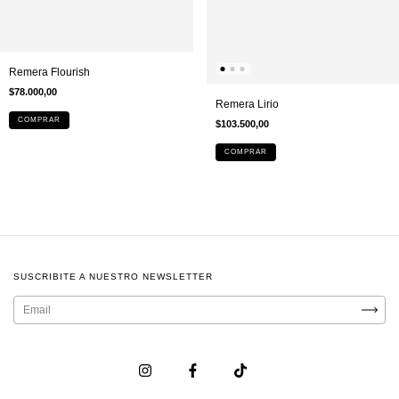
Remera Flourish
$78.000,00
Remera Lirio
COMPRAR
$103.500,00
COMPRAR
SUSCRIBITE A NUESTRO NEWSLETTER