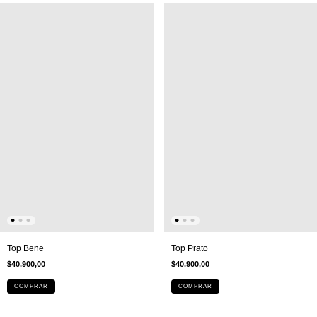
Top Bene
Top Prato
$40.900,00
$40.900,00
COMPRAR
COMPRAR