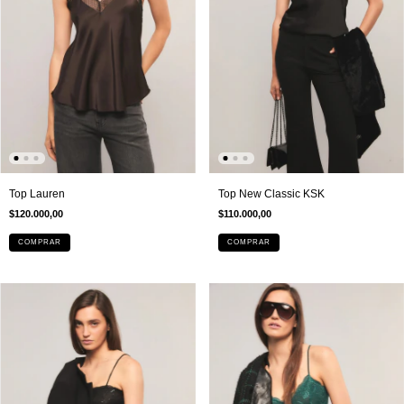
Top New Classic KSK
Top Lauren
$110.000,00
$120.000,00
COMPRAR
COMPRAR