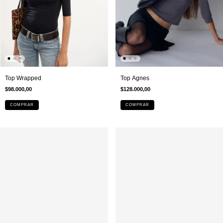
Top Wrapped
Top Agnes
$98.000,00
$128.000,00
COMPRAR
COMPRAR