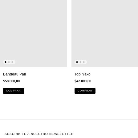
Bandeau Pali
Top Nako
$58.000,00
$42.000,00
COMPRAR
COMPRAR
SUSCRIBITE A NUESTRO NEWSLETTER