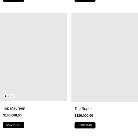
Top Maureen
Top Sophie
$160.000,00
$120.000,00
COMPRAR
COMPRAR