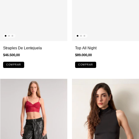
Top All Night
Straples De Lentejuela
$89.000,00
$46.500,00
COMPRAR
COMPRAR