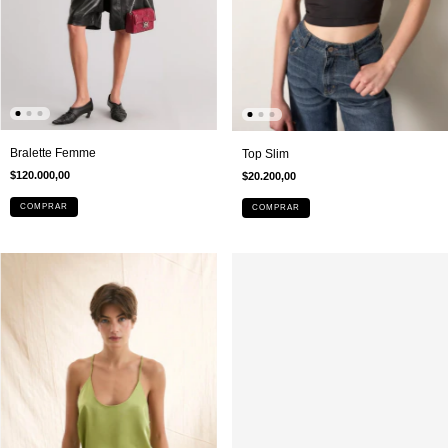
Bralette Femme
Top Slim
$120.000,00
$20.200,00
COMPRAR
COMPRAR