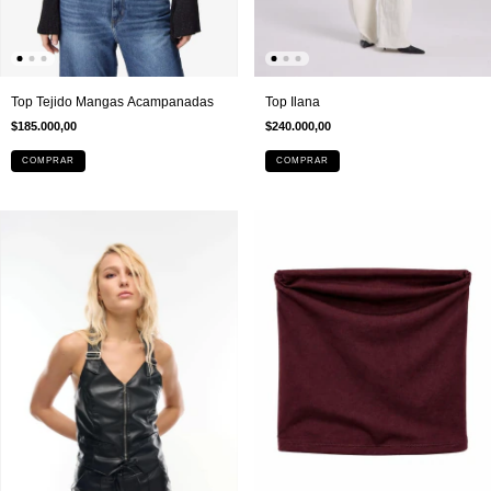
Top Ilana
Top Tejido Mangas Acampanadas
$240.000,00
$185.000,00
COMPRAR
COMPRAR