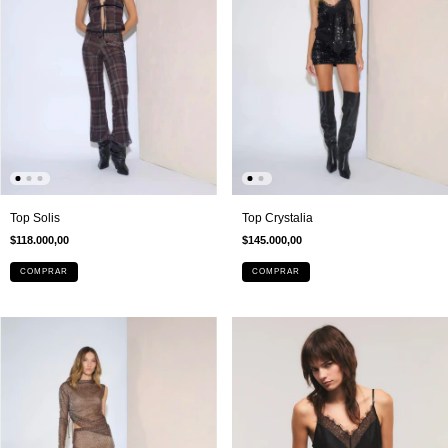
Top Solis
Top Crystalia
$118.000,00
$145.000,00
COMPRAR
COMPRAR