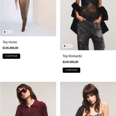
Top Humo
$135.000,00
Top Romantic
COMPRAR
$140.000,00
COMPRAR