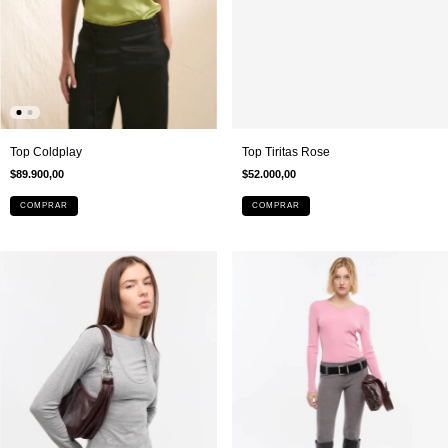
Top Coldplay
Top Tiritas Rose
$89.900,00
$52.000,00
COMPRAR
COMPRAR