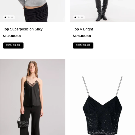
Top Superposicion Silky
Top V Bright
$108.000,00
$180.000,00
COMPRAR
COMPRAR