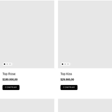
Top Rose
Top Kiss
$180.000,00
$29.900,00
COMPRAR
COMPRAR