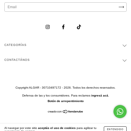
CATEGORÍAS
CONTACTÁNOS
Copyright ALGAR - 30710497172 - 2026. Todos los derechos reservados.
Defensa de las y los consumidores. Para reclamos
ingresá acá.
Botón de arrepentimiento
Al navegar por este sitio
aceptás el uso de cookies
para agilizar tu
ENTENDIDO