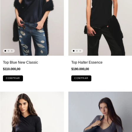
Top Blue New Classic
Top Halter Essence
$110.000,00
$180.000,00
COMPRAR
COMPRAR