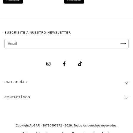
COMPRAR
COMPRAR
SUSCRIBITE A NUESTRO NEWSLETTER
CATEGORÍAS
CONTACTÁNOS
Copyright ALGAR - 30710497172 - 2026. Todos los derechos reservados.