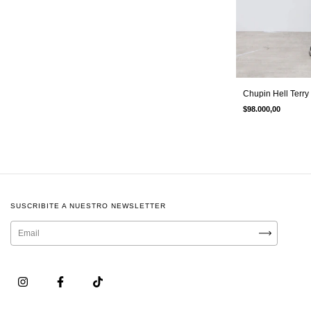
Chupin Hell Terry
$98.000,00
SUSCRIBITE A NUESTRO NEWSLETTER